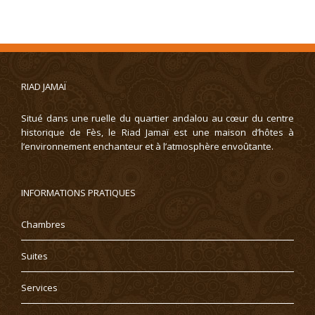
RIAD JAMAÏ
Situé dans une ruelle du quartier andalou au cœur du centre
historique de Fès, le Riad Jamaï est une maison d’hôtes à
l’environnement enchanteur et à l’atmosphère envoûtante.
INFORMATIONS PRATIQUES
Chambres
Suites
Services