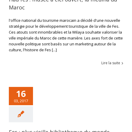
Maroc
l'office national du tourisme marocain a décidé d'une nouvelle
stratégie pour le développement touristique de la ville de Fes.
Ces atouts sont innombrables et la Wilaya souhaite valoriser la
ville impériale du Maroc de cette manière. Les axes fort de cette
nouvelle politique sont basés sur un marketing autour de la
culture, l'histoire de Fes [...]
Lire la suite
16
03, 2017