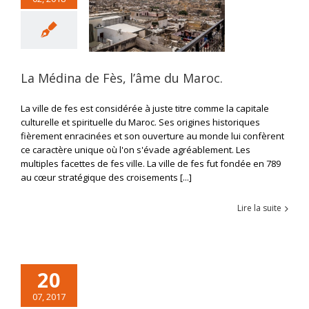
La Médina de Fès, l’âme du Maroc.
La ville de fes est considérée à juste titre comme la capitale
culturelle et spirituelle du Maroc. Ses origines historiques
fièrement enracinées et son ouverture au monde lui confèrent
ce caractère unique où l'on s'évade agréablement. Les
multiples facettes de fes ville. La ville de fes fut fondée en 789
au cœur stratégique des croisements [...]
Lire la suite
20
07, 2017