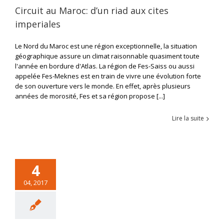
Circuit au Maroc: d’un riad aux cites
imperiales
Le Nord du Maroc est une région exceptionnelle, la situation
géographique assure un climat raisonnable quasiment toute
l'année en bordure d'Atlas. La région de Fes-Saiss ou aussi
appelée Fes-Meknes est en train de vivre une évolution forte
de son ouverture vers le monde. En effet, après plusieurs
années de morosité, Fes et sa région propose [...]
Lire la suite
4
04, 2017