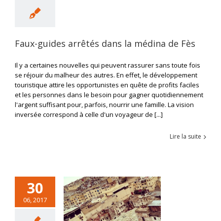
Faux-guides arrêtés dans la médina de Fès
Il y a certaines nouvelles qui peuvent rassurer sans toute fois
se réjouir du malheur des autres. En effet, le développement
touristique attire les opportunistes en quête de profits faciles
et les personnes dans le besoin pour gagner quotidiennement
l'argent suffisant pour, parfois, nourrir une famille. La vision
inversée correspond à celle d'un voyageur de [...]
Lire la suite
30
06, 2017