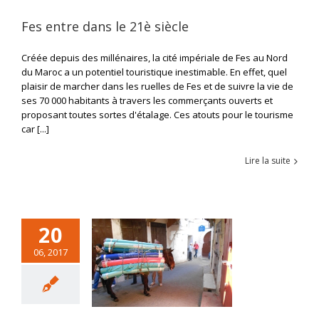
Fes entre dans le 21è siècle
Créée depuis des millénaires, la cité impériale de Fes au Nord
du Maroc a un potentiel touristique inestimable. En effet, quel
plaisir de marcher dans les ruelles de Fes et de suivre la vie de
ses 70 000 habitants à travers les commerçants ouverts et
proposant toutes sortes d'étalage. Ces atouts pour le tourisme
car [...]
Lire la suite
20
06, 2017