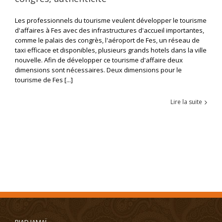
Les professionnels du tourisme veulent développer le tourisme
d'affaires à Fes avec des infrastructures d'accueil importantes,
comme le palais des congrès, l'aéroport de Fes, un réseau de
taxi efficace et disponibles, plusieurs grands hotels dans la ville
nouvelle. Afin de développer ce tourisme d'affaire deux
dimensions sont nécessaires. Deux dimensions pour le
tourisme de Fes [...]
Lire la suite