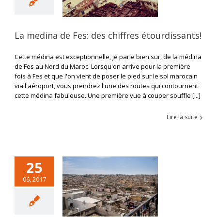
La medina de Fes: des chiffres étourdissants!
Cette médina est exceptionnelle, je parle bien sur, de la médina
de Fes au Nord du Maroc. Lorsqu'on arrive pour la première
fois à Fes et que l'on vient de poser le pied sur le sol marocain
via l'aéroport, vous prendrez l'une des routes qui contournent
cette médina fabuleuse. Une première vue à couper souffle [...]
Lire la suite
25
06, 2017