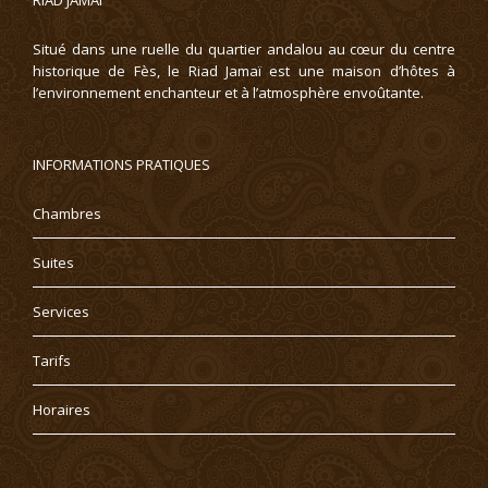
RIAD JAMAÏ
Situé dans une ruelle du quartier andalou au cœur du centre
historique de Fès, le Riad Jamaï est une maison d’hôtes à
l’environnement enchanteur et à l’atmosphère envoûtante.
INFORMATIONS PRATIQUES
Chambres
Suites
Services
Tarifs
Horaires