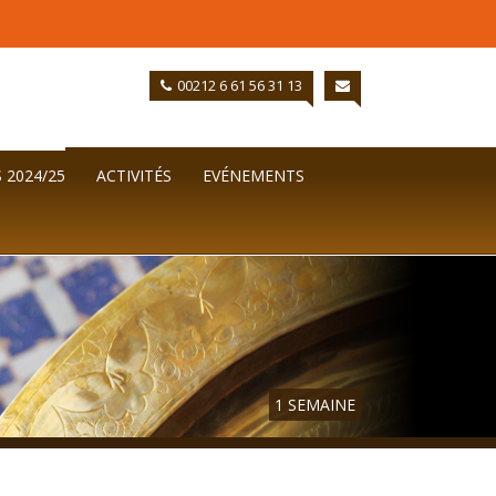
00212 6 61 56 31 13
 2024/25
ACTIVITÉS
EVÉNEMENTS
1 SEMAINE