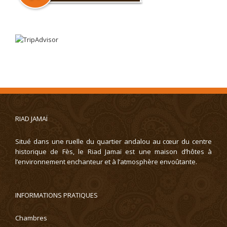
RIAD JAMAÏ
Situé dans une ruelle du quartier andalou au cœur du centre
historique de Fès, le Riad Jamaï est une maison d’hôtes à
l’environnement enchanteur et à l’atmosphère envoûtante.
INFORMATIONS PRATIQUES
Chambres