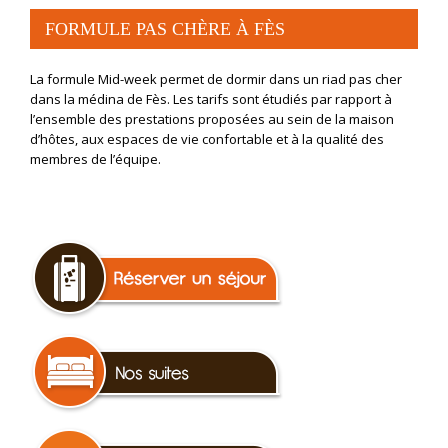
FORMULE PAS CHÈRE À FÈS
La formule Mid-week permet de dormir dans un riad pas cher
dans la médina de Fès. Les tarifs sont étudiés par rapport à
l’ensemble des prestations proposées au sein de la maison
d’hôtes, aux espaces de vie confortable et à la qualité des
membres de l’équipe.