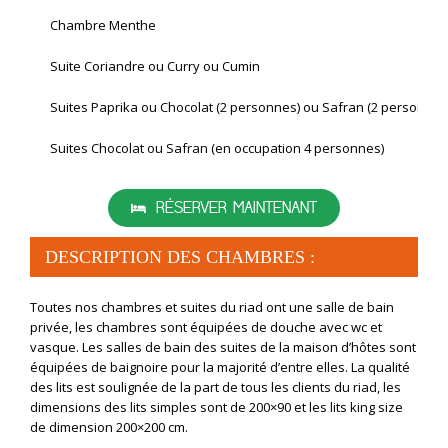
Chambre Menthe
Suite Coriandre ou Curry ou Cumin
Suites Paprika ou Chocolat (2 personnes) ou Safran (2 personnes
Suites Chocolat ou Safran (en occupation 4 personnes)
RÉSERVER MAINTENANT
DESCRIPTION DES CHAMBRES :
Toutes nos chambres et suites du riad ont une salle de bain
privée, les chambres sont équipées de douche avec wc et
vasque. Les salles de bain des suites de la maison d’hôtes sont
équipées de baignoire pour la majorité d’entre elles. La qualité
des lits est soulignée de la part de tous les clients du riad, les
dimensions des lits simples sont de 200×90 et les lits king size
de dimension 200×200 cm.