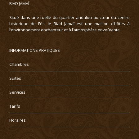
RIAD JAMAÏ
Situé dans une ruelle du quartier andalou au cœur du centre
historique de Fès, le Riad Jamaï est une maison d’hôtes à
l’environnement enchanteur et à l’atmosphère envoûtante.
INFORMATIONS PRATIQUES
Chambres
Suites
Services
Tarifs
Horaires